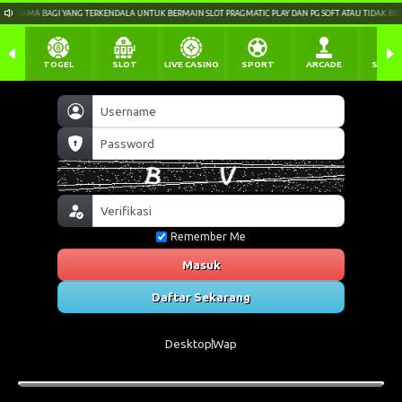
SAMA BAGI YANG TERKENDALA UNTUK BERMAIN SLOT PRAGMATIC PLAY DAN PG SOFT ATAU TIDAK BIS
TOGEL
SLOT
LIVE CASINO
SPORT
ARCADE
SABU
Remember Me
Masuk
Daftar Sekarang
Desktop
Wap