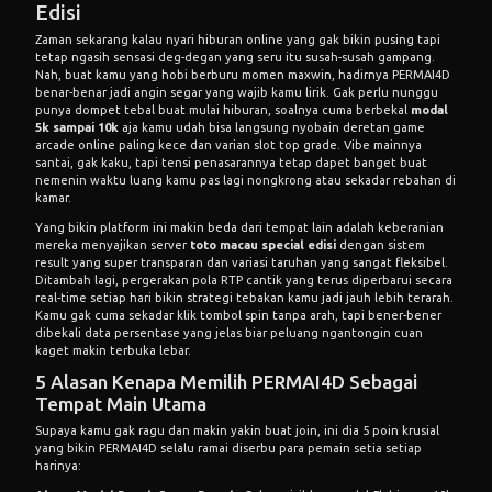
Edisi
Zaman sekarang kalau nyari hiburan online yang gak bikin pusing tapi
tetap ngasih sensasi deg-degan yang seru itu susah-susah gampang.
Nah, buat kamu yang hobi berburu momen maxwin, hadirnya
PERMAI4D
benar-benar jadi angin segar yang wajib kamu lirik. Gak perlu nunggu
punya dompet tebal buat mulai hiburan, soalnya cuma berbekal
modal
5k sampai 10k
aja kamu udah bisa langsung nyobain deretan game
arcade online paling kece dan varian slot top grade. Vibe mainnya
santai, gak kaku, tapi tensi penasarannya tetap dapet banget buat
nemenin waktu luang kamu pas lagi nongkrong atau sekadar rebahan di
kamar.
Yang bikin platform ini makin beda dari tempat lain adalah keberanian
mereka menyajikan server
toto macau special edisi
dengan sistem
result yang super transparan dan variasi taruhan yang sangat fleksibel.
Ditambah lagi, pergerakan pola RTP cantik yang terus diperbarui secara
real-time setiap hari bikin strategi tebakan kamu jadi jauh lebih terarah.
Kamu gak cuma sekadar klik tombol spin tanpa arah, tapi bener-bener
dibekali data persentase yang jelas biar peluang ngantongin cuan
kaget makin terbuka lebar.
5 Alasan Kenapa Memilih PERMAI4D Sebagai
Tempat Main Utama
Supaya kamu gak ragu dan makin yakin buat join, ini dia 5 poin krusial
yang bikin
PERMAI4D
selalu ramai diserbu para pemain setia setiap
harinya: