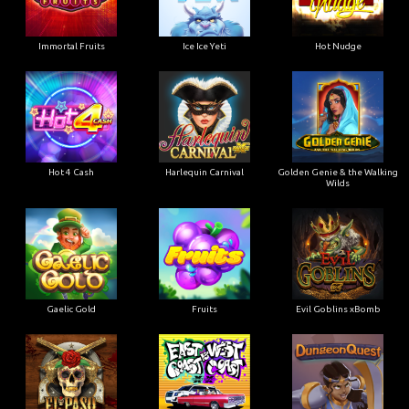
Immortal Fruits
Ice Ice Yeti
Hot Nudge
Hot 4 Cash
Harlequin Carnival
Golden Genie & the Walking
Wilds
Gaelic Gold
Fruits
Evil Goblins xBomb