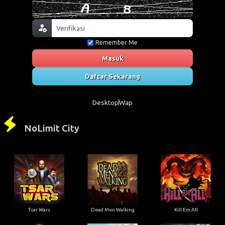
Remember Me
Masuk
Daftar Sekarang
Desktop
Wap
NoLimit City
Tsar Wars
Dead Men Walking
Kill Em All