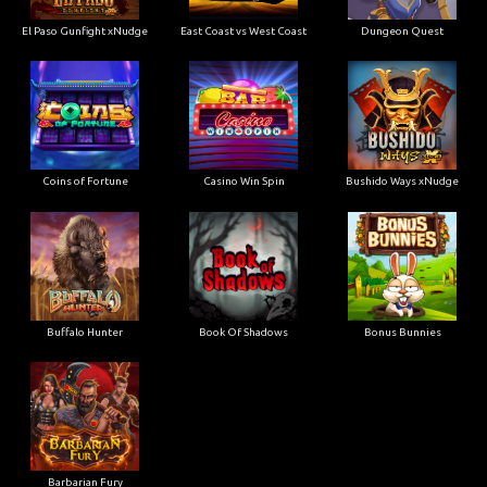
El Paso Gunfight xNudge
East Coast vs West Coast
Dungeon Quest
Coins of Fortune
Casino Win Spin
Bushido Ways xNudge
Buffalo Hunter
Book Of Shadows
Bonus Bunnies
Barbarian Fury