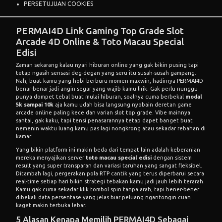
PERSETUJUAN COOKIES
PERMAI4D Link Gaming Top Grade Slot
Arcade 4D Online & Toto Macau Special
Edisi
Zaman sekarang kalau nyari hiburan online yang gak bikin pusing tapi
tetap ngasih sensasi deg-degan yang seru itu susah-susah gampang.
Nah, buat kamu yang hobi berburu momen maxwin, hadirnya
PERMAI4D
benar-benar jadi angin segar yang wajib kamu lirik. Gak perlu nunggu
punya dompet tebal buat mulai hiburan, soalnya cuma berbekal
modal
5k sampai 10k
aja kamu udah bisa langsung nyobain deretan game
arcade online paling kece dan varian slot top grade. Vibe mainnya
santai, gak kaku, tapi tensi penasarannya tetap dapet banget buat
nemenin waktu luang kamu pas lagi nongkrong atau sekadar rebahan di
kamar.
Yang bikin platform ini makin beda dari tempat lain adalah keberanian
mereka menyajikan server
toto macau special edisi
dengan sistem
result yang super transparan dan variasi taruhan yang sangat fleksibel.
Ditambah lagi, pergerakan pola RTP cantik yang terus diperbarui secara
real-time setiap hari bikin strategi tebakan kamu jadi jauh lebih terarah.
Kamu gak cuma sekadar klik tombol spin tanpa arah, tapi bener-bener
dibekali data persentase yang jelas biar peluang ngantongin cuan
kaget makin terbuka lebar.
5 Alasan Kenapa Memilih PERMAI4D Sebagai