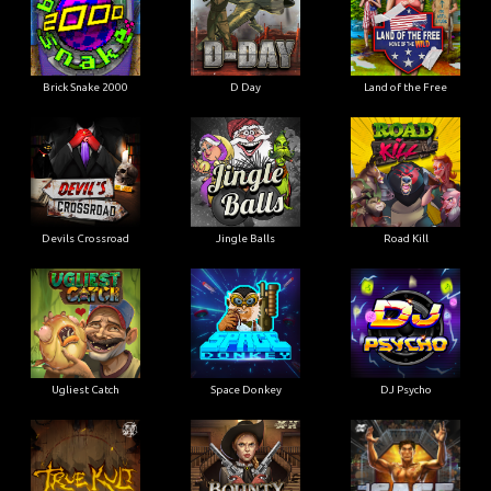
Brick Snake 2000
D Day
Land of the Free
Devils Crossroad
Jingle Balls
Road Kill
Ugliest Catch
Space Donkey
DJ Psycho