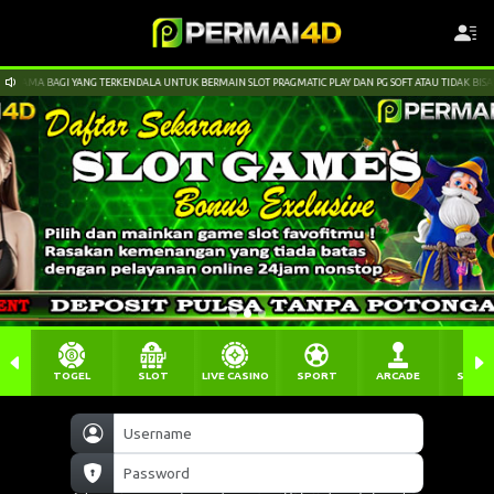
TERKENDALA UNTUK BERMAIN SLOT PRAGMATIC PLAY DAN PG SOFT ATAU TIDAK BISA MENGAKSES GAM
TOGEL
SLOT
LIVE CASINO
SPORT
ARCADE
SABU