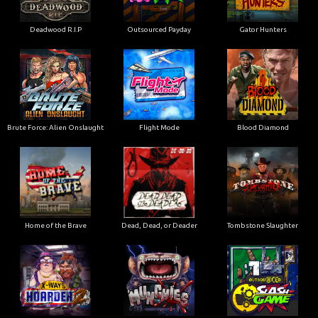
Deadwood R.I.P
Outsourced Payday
Gator Hunters
Brute Force: Alien Onslaught
Flight Mode
Blood Diamond
Home of the Brave
Dead, Dead, or Deader
Tombstone Slaughter