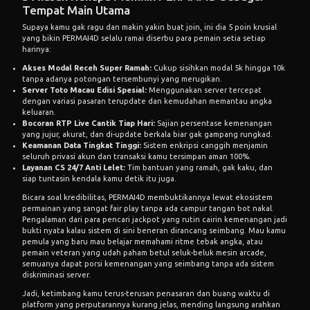
Tempat Main Utama
Supaya kamu gak ragu dan makin yakin buat join, ini dia 5 poin krusial
yang bikin
PERMAI4D
selalu ramai diserbu para pemain setia setiap
harinya:
Akses Modal Receh Super Ramah:
Cukup sisihkan modal 5k hingga 10k
tanpa adanya potongan tersembunyi yang merugikan.
Server Toto Macau Edisi Spesial:
Menggunakan server tercepat
dengan variasi pasaran terupdate dan kemudahan memantau angka
keluaran.
Bocoran RTP Live Cantik Tiap Hari:
Sajian persentase kemenangan
yang jujur, akurat, dan di-update berkala biar gak gampang rungkad.
Keamanan Data Tingkat Tinggi:
Sistem enkripsi canggih menjamin
seluruh privasi akun dan transaksi kamu tersimpan aman 100%.
Layanan CS 24/7 Anti Lelet:
Tim bantuan yang ramah, gak kaku, dan
siap tuntasin kendala kamu detik itu juga.
Bicara soal kredibilitas,
PERMAI4D
membuktikannya lewat ekosistem
permainan yang sangat fair play tanpa ada campur tangan bot nakal.
Pengalaman dari para pencari jackpot yang rutin cairin kemenangan jadi
bukti nyata kalau sistem di sini beneran dirancang seimbang. Mau kamu
pemula yang baru mau belajar memahami ritme tebak angka, atau
pemain veteran yang udah paham betul seluk-beluk mesin arcade,
semuanya dapat porsi kemenangan yang seimbang tanpa ada sistem
diskriminasi server.
Jadi, ketimbang kamu terus-terusan penasaran dan buang waktu di
platform yang perputarannya kurang jelas, mending langsung arahkan