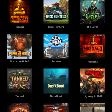
Mental
Duck Hunters
The Crypt
Fire in the Hole 3
Seamen
Mental 2
Tanked
Das xBoot
Highway to Hell