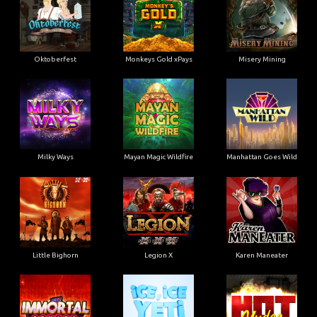
Oktoberfest
Monkeys Gold xPays
Misery Mining
Milky Ways
Mayan Magic Wildfire
Manhattan Goes Wild
Little Bighorn
Legion X
Karen Maneater