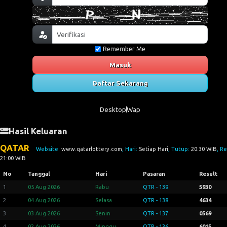
Remember Me
Masuk
Daftar Sekarang
Desktop
Wap
Hasil Keluaran
QATAR
Website:
www.qatarlottery.com
, Hari:
Setiap Hari
, Tutup:
20:30 WIB
, Re
21:00 WIB
No
Tanggal
Hari
Pasaran
Result
1
05 Aug 2026
Rabu
QTR - 139
5930
2
04 Aug 2026
Selasa
QTR - 138
4634
3
03 Aug 2026
Senin
QTR - 137
0569
4
02 Aug 2026
Minggu
QTR - 136
6015