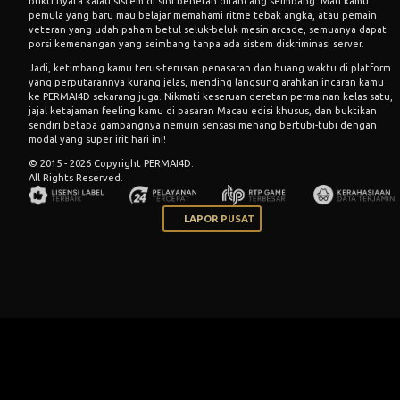
bukti nyata kalau sistem di sini beneran dirancang seimbang. Mau kamu
pemula yang baru mau belajar memahami ritme tebak angka, atau pemain
veteran yang udah paham betul seluk-beluk mesin arcade, semuanya dapat
porsi kemenangan yang seimbang tanpa ada sistem diskriminasi server.
Jadi, ketimbang kamu terus-terusan penasaran dan buang waktu di platform
yang perputarannya kurang jelas, mending langsung arahkan incaran kamu
ke
PERMAI4D
sekarang juga. Nikmati keseruan deretan permainan kelas satu,
jajal ketajaman feeling kamu di pasaran Macau edisi khusus, dan buktikan
sendiri betapa gampangnya nemuin sensasi menang bertubi-tubi dengan
modal yang super irit hari ini!
© 2015 - 2026 Copyright PERMAI4D.
All Rights Reserved.
LAPOR PUSAT