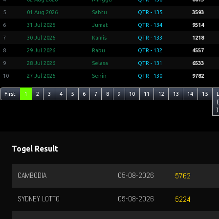
5
01 Aug 2026
Sabtu
QTR - 135
3593
6
31 Jul 2026
Jumat
QTR - 134
9514
7
30 Jul 2026
Kamis
QTR - 133
1218
8
29 Jul 2026
Rabu
QTR - 132
4557
9
28 Jul 2026
Selasa
QTR - 131
6533
10
27 Jul 2026
Senin
QTR - 130
9782
First
1
2
3
4
5
6
7
8
9
10
11
12
13
14
15
(
)
Togel Result
CAMBODIA
05-08-2026
5762
SYDNEY LOTTO
05-08-2026
5224