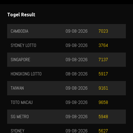
Togel Result
CAMBODIA
09-08-2026
Q
7023
SYDNEY LOTTO
09-08-2026
T
3764
SINGAPORE
09-08-2026
H
7137
HONGKONG LOTTO
08-08-2026
M
5917
TAIWAN
09-08-2026
9161
TOTO MACAU
09-08-2026
9658
SG METRO
09-08-2026
5948
SYDNEY
09-08-2026
5627