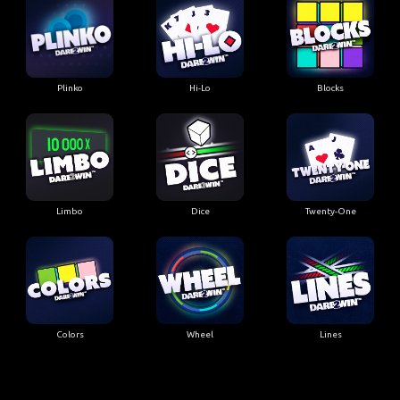
Plinko
Hi-Lo
Blocks
Limbo
Dice
Twenty-One
Colors
Wheel
Lines