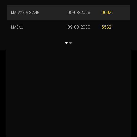
MALAYSIA SIANG
09-08-2026
0692
MACAU
09-08-2026
5562