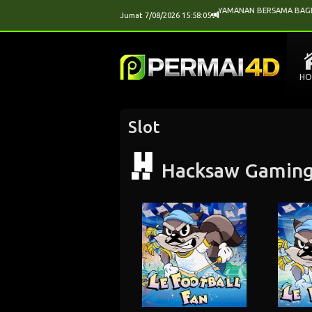
DEMI KENYAMANAN BERSAMA BAGI YANG T
Jumat 7/08/2026 15:58:06
HO
Slot
Hacksaw Gamin