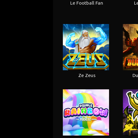
Le Football Fan
L
Ze Zeus
Du