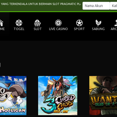
ERKENDALA UNTUK BERMAIN SLOT PRAGMATIC PLAY DAN PG SOFT ATAU TIDAK BIS
ME
TOGEL
SLOT
LIVE CASINO
SPORT
SABUNG
ARC
g