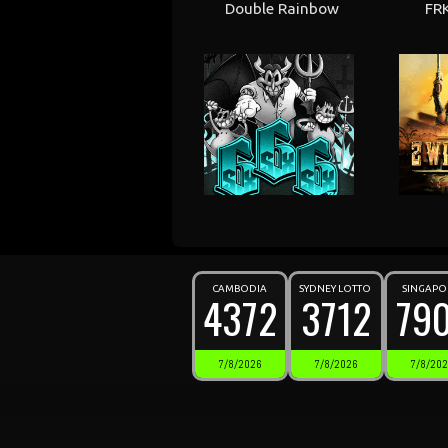
Double Rainbow
FR
SixSixSix
2
CAMBODIA
SYDNEY LOTTO
SINGAP
4372
3712
79
7/8/2026
7/8/2026
7/8/20
Keep'em