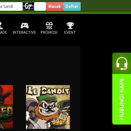
A MENGAKSES GAME KAMI SARANKAN UNTUK MENGGUNAKAN VPN YA BOSKU TERIMAK
Masuk
Daftar
ADE
INTERACTIVE
PROMOSI
EVENT