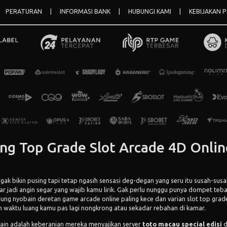
PERATURAN
|
INFORMASI BANK
|
HUBUNGI KAMI
|
KEBIJAKAN P
nny Dough
Octo Attack
Get the CH
g Top Grade Slot Arcade 4D Onlin
 gak bikin pusing tapi tetap ngasih sensasi deg-degan yang seru itu susah-s
ow Slingers
Shaolin Master
Donut Divi
r jadi angin segar yang wajib kamu lirik. Gak perlu nunggu punya dompet teba
ung nyobain deretan game arcade online paling kece dan varian slot top grade.
 waktu luang kamu pas lagi nongkrong atau sekadar rebahan di kamar.
 lain adalah keberanian mereka menyajikan server
toto macau special edisi
d