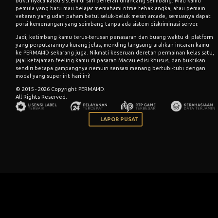
bukti nyata kalau sistem di sini beneran dirancang seimbang. Mau kamu
pemula yang baru mau belajar memahami ritme tebak angka, atau pemain
veteran yang udah paham betul seluk-beluk mesin arcade, semuanya dapat
porsi kemenangan yang seimbang tanpa ada sistem diskriminasi server.
Jadi, ketimbang kamu terus-terusan penasaran dan buang waktu di platform
yang perputarannya kurang jelas, mending langsung arahkan incaran kamu
ke
PERMAI4D
sekarang juga. Nikmati keseruan deretan permainan kelas satu,
jajal ketajaman feeling kamu di pasaran Macau edisi khusus, dan buktikan
sendiri betapa gampangnya nemuin sensasi menang bertubi-tubi dengan
modal yang super irit hari ini!
© 2015 - 2026 Copyright PERMAI4D.
All Rights Reserved.
LAPOR PUSAT