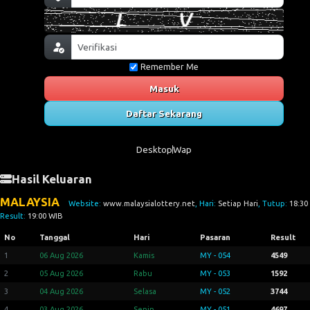
Remember Me
Masuk
Daftar Sekarang
Desktop
Wap
Hasil Keluaran
MALAYSIA
Website:
www.malaysialottery.net
, Hari:
Setiap Hari
, Tutup:
18:30
Result:
19:00 WIB
No
Tanggal
Hari
Pasaran
Result
1
06 Aug 2026
Kamis
MY - 054
4549
2
05 Aug 2026
Rabu
MY - 053
1592
3
04 Aug 2026
Selasa
MY - 052
3744
4
03 Aug 2026
Senin
MY - 051
4697