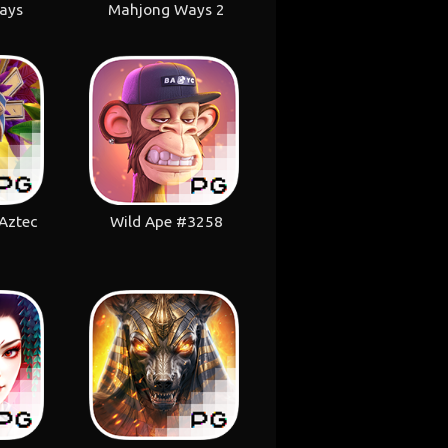
ays
Mahjong Ways 2
 Aztec
Wild Ape #3258