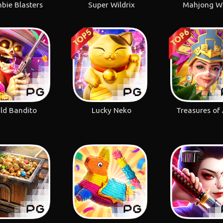
bie Blasters
Super Wildrix
Mahjong W
ld Bandito
Lucky Neko
Treasures of