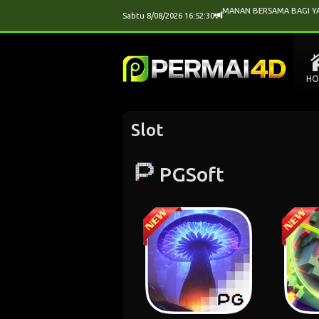
DEMI KENYAMANAN BERSAMA BAGI YANG TER
Sabtu 8/08/2026 16:52:31
HO
Slot
PGSoft