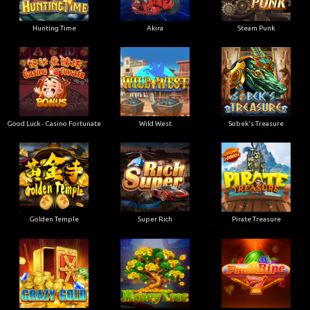
Hunting Time
Akira
Steam Punk
Good Luck - Casino Fortunate
Wild West
Sobek's Treasure
Golden Temple
Super Rich
Pirate Treasure