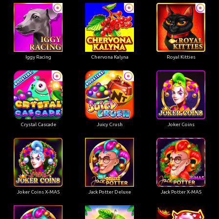
Iggy Racing
Chervona Kalyna
Royal Kitties
Crystal Cascade
Juicy Crush
Joker Coins
Joker Coins X-MAS
Jack Potter Deluxe
Jack Potter X-MAS