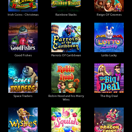
Irish Coins - Christmas
Rainbow Stacks
Reign Of Gnomes
Good Fishes
Parrots Of Caribbean
Lotto Lucky
Space Traders
Robin Hood and his Merry
The Big Deal
Wins