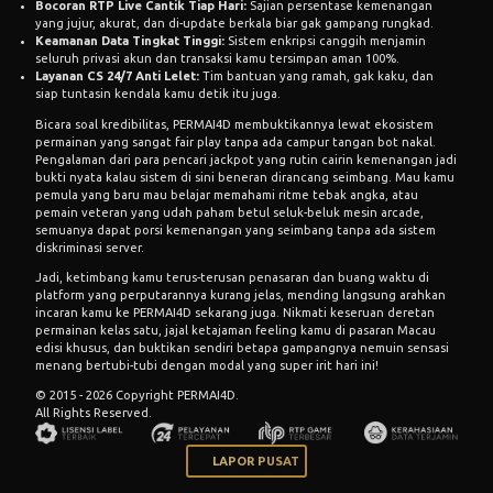
Bocoran RTP Live Cantik Tiap Hari:
Sajian persentase kemenangan
yang jujur, akurat, dan di-update berkala biar gak gampang rungkad.
Keamanan Data Tingkat Tinggi:
Sistem enkripsi canggih menjamin
seluruh privasi akun dan transaksi kamu tersimpan aman 100%.
Layanan CS 24/7 Anti Lelet:
Tim bantuan yang ramah, gak kaku, dan
siap tuntasin kendala kamu detik itu juga.
Bicara soal kredibilitas,
PERMAI4D
membuktikannya lewat ekosistem
permainan yang sangat fair play tanpa ada campur tangan bot nakal.
Pengalaman dari para pencari jackpot yang rutin cairin kemenangan jadi
bukti nyata kalau sistem di sini beneran dirancang seimbang. Mau kamu
pemula yang baru mau belajar memahami ritme tebak angka, atau
pemain veteran yang udah paham betul seluk-beluk mesin arcade,
semuanya dapat porsi kemenangan yang seimbang tanpa ada sistem
diskriminasi server.
Jadi, ketimbang kamu terus-terusan penasaran dan buang waktu di
platform yang perputarannya kurang jelas, mending langsung arahkan
incaran kamu ke
PERMAI4D
sekarang juga. Nikmati keseruan deretan
permainan kelas satu, jajal ketajaman feeling kamu di pasaran Macau
edisi khusus, dan buktikan sendiri betapa gampangnya nemuin sensasi
menang bertubi-tubi dengan modal yang super irit hari ini!
© 2015 - 2026 Copyright PERMAI4D.
All Rights Reserved.
LAPOR PUSAT