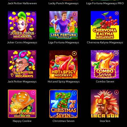
Jack Potter Halloween
Lucky Punch Megaways
Liga Fortuna Megaways PRO
Joker Coins Megaways
Liga Fortuna Megaways
Chervona Kalyna Megaways
Jack Potter Megaways
Hot and Spicy Megaways
Combo Seven
Happy Cookie
Christmas Seven
Inca Son