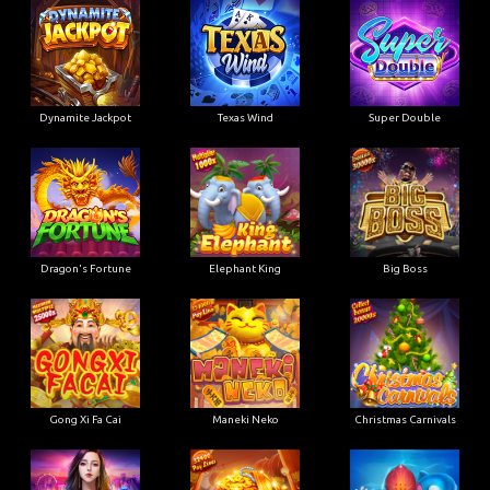
Dynamite Jackpot
Texas Wind
Super Double
Dragon's Fortune
Elephant King
Big Boss
Gong Xi Fa Cai
Maneki Neko
Christmas Carnivals