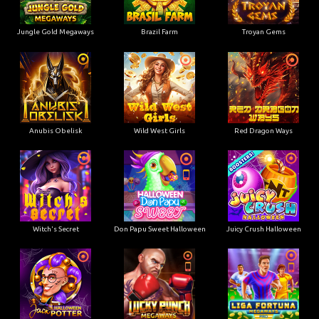
Jungle Gold Megaways
Brazil Farm
Troyan Gems
Anubis Obelisk
Wild West Girls
Red Dragon Ways
Witch's Secret
Don Papu Sweet Halloween
Juicy Crush Halloween