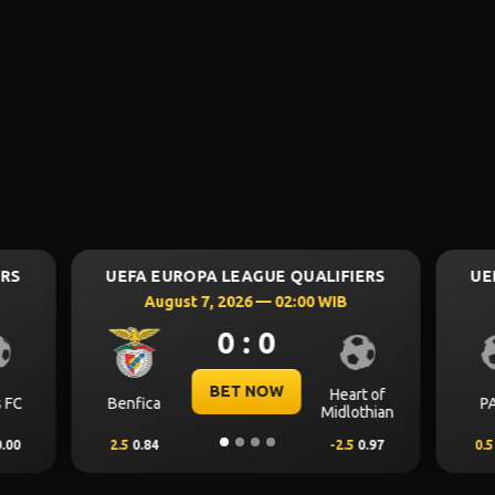
le of Alliance
Color Bingo
Book of Eg
6/8/2026
7/8/2026
6/8/2026
6/8/2026
era Panda
Treasures of Egypt
Bandito Ret
ERS
UEFA EUROPA LEAGUE QUALIFIERS
UE
August 7, 2026 — 01:00 WIB
1 : 0
BET NOW
Vikingur
Linc
ktas
Thun
Reykjavik
Imp
0.30
0.25
0.55
-0.25
-0.67
-0.
gar Frenzy
Neko x Neko
Fortune Ho