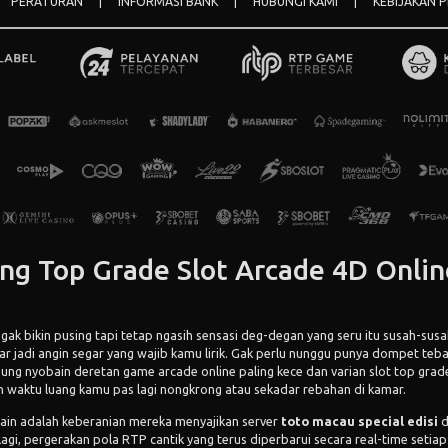
PERATURAN
|
INFORMASI BANK
|
HUBUNGI KAMI
|
KEBIJAKAN P
e Big Blue
g Top Grade Slot Arcade 4D Onlin
 gak bikin pusing tapi tetap ngasih sensasi deg-degan yang seru itu susah-s
r jadi angin segar yang wajib kamu lirik. Gak perlu nunggu punya dompet teba
ung nyobain deretan game arcade online paling kece dan varian slot top grade.
 waktu luang kamu pas lagi nongkrong atau sekadar rebahan di kamar.
 lain adalah keberanian mereka menyajikan server
toto macau special edisi
d
lagi, pergerakan pola RTP cantik yang terus diperbarui secara real-time setiap 