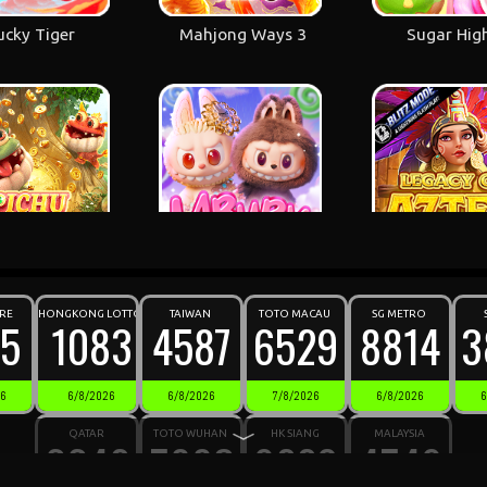
ucky Tiger
Mahjong Ways 3
Sugar Hig
ichu Pichu
Labuby
Legacy Of A
ORE
HONGKONG LOTTO
TAIWAN
TOTO MACAU
SG METRO
15
1083
4587
6529
8814
3
26
6/8/2026
6/8/2026
7/8/2026
6/8/2026
6
QATAR
TOTO WUHAN
HK SIANG
MALAYSIA
6642
5883
9220
4549