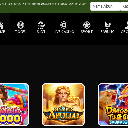
ENDALA UNTUK BERMAIN SLOT PRAGMATIC PLAY DAN PG SOFT ATAU TIDAK BISA 
ME
TOGEL
SLOT
LIVE CASINO
SPORT
SABUNG
ARC