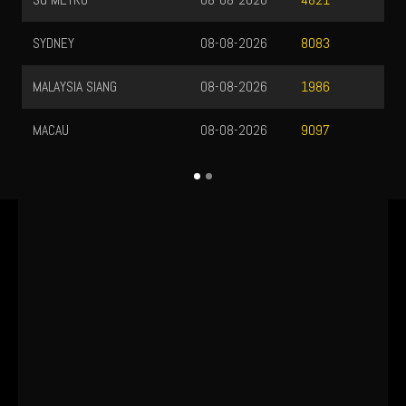
4821
SYDNEY
08-08-2026
8083
MALAYSIA SIANG
08-08-2026
1986
MACAU
08-08-2026
9097