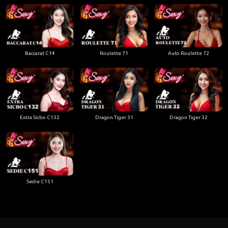
Baccarat C14
Roulette 71
Auto Roulette 72
Extra Sicbo C132
Dragon Tiger 31
Dragon Tiger 32
Sedie C151