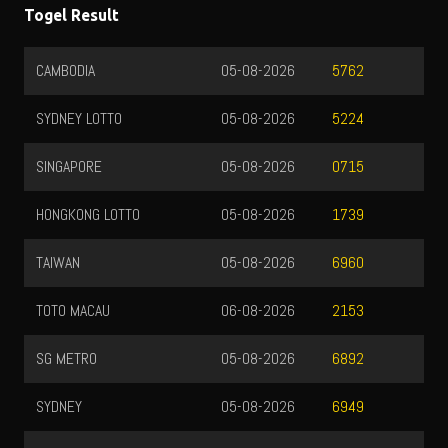
Togel Result
CAMBODIA
05-08-2026
Q
5762
SYDNEY LOTTO
05-08-2026
T
5224
SINGAPORE
05-08-2026
H
0715
HONGKONG LOTTO
05-08-2026
M
1739
TAIWAN
05-08-2026
6960
TOTO MACAU
06-08-2026
2153
SG METRO
05-08-2026
6892
SYDNEY
05-08-2026
6949