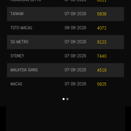
TAIWAN
07-08-2026
5838
TOTO MACAU
08-08-2026
4072
SG METRO
07-08-2026
9123
SYDNEY
07-08-2026
7440
MALAYSIA SIANG
07-08-2026
4519
MACAU
07-08-2026
5825