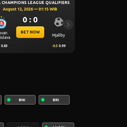
L F24 INTERNATIONAL
E-FOOTBALL F24 ELITE CLUB 
FRIENDLY
August 8, 2026 — 00:15 
8, 2026 — 00:00 WIB
0 : 0
1 : 3
Next
BET NOW
e-Feyenoord
e-
BET NOW
e-Belgium
0.00
0.00
0.00
0.89
BNI
BRI