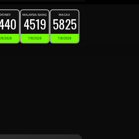
SYDNEY
MALAYSIA SIANG
MACAU
440
4519
5825
/8/2026
7/8/2026
7/8/2026