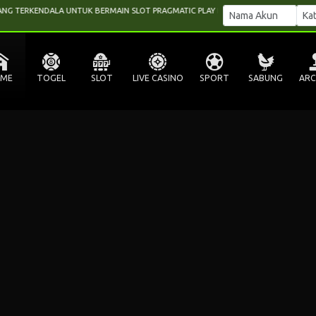
ERKENDALA UNTUK BERMAIN SLOT PRAGMATIC PLAY DAN PG SOFT ATAU TIDAK BI
ME
TOGEL
SLOT
LIVE CASINO
SPORT
SABUNG
ARC