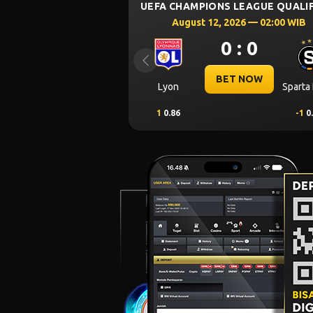
E QUALIFIERS
UEFA CHAMPIONS LEAGUE QUALIFIERS
01:30 WIB
August 12, 2026 — 01:15 WIB
0 : 0
Previous
BET NOW
Slovan
Fenerbahce
Mjallby
Bratislava
0.5
0.87
0.5
0.83
-0.5
0.99