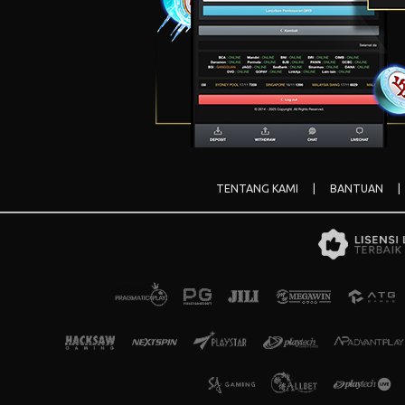
TENTANG KAMI
|
BANTUAN
|