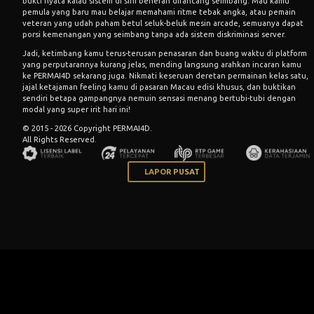
bukti nyata kalau sistem di sini beneran dirancang seimbang. Mau kamu
pemula yang baru mau belajar memahami ritme tebak angka, atau pemain
veteran yang udah paham betul seluk-beluk mesin arcade, semuanya dapat
porsi kemenangan yang seimbang tanpa ada sistem diskriminasi server.
Jadi, ketimbang kamu terus-terusan penasaran dan buang waktu di platform
yang perputarannya kurang jelas, mending langsung arahkan incaran kamu
ke
PERMAI4D
sekarang juga. Nikmati keseruan deretan permainan kelas satu,
jajal ketajaman feeling kamu di pasaran Macau edisi khusus, dan buktikan
sendiri betapa gampangnya nemuin sensasi menang bertubi-tubi dengan
modal yang super irit hari ini!
© 2015 - 2026 Copyright PERMAI4D.
All Rights Reserved.
LAPOR PUSAT