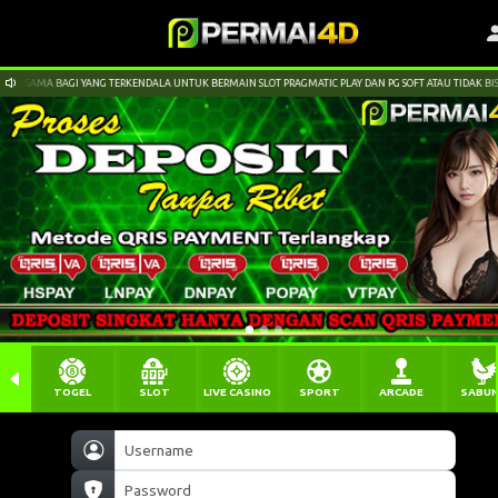
SAMA BAGI YANG TERKENDALA UNTUK BERMAIN SLOT PRAGMATIC PLAY DAN PG SOFT ATAU TIDAK BIS
TOGEL
SLOT
LIVE CASINO
SPORT
ARCADE
SABU