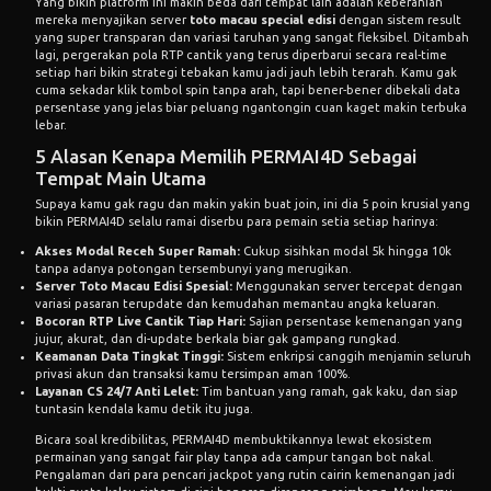
Yang bikin platform ini makin beda dari tempat lain adalah keberanian
mereka menyajikan server
toto macau special edisi
dengan sistem result
yang super transparan dan variasi taruhan yang sangat fleksibel. Ditambah
lagi, pergerakan pola RTP cantik yang terus diperbarui secara real-time
setiap hari bikin strategi tebakan kamu jadi jauh lebih terarah. Kamu gak
cuma sekadar klik tombol spin tanpa arah, tapi bener-bener dibekali data
persentase yang jelas biar peluang ngantongin cuan kaget makin terbuka
lebar.
5 Alasan Kenapa Memilih PERMAI4D Sebagai
Tempat Main Utama
Supaya kamu gak ragu dan makin yakin buat join, ini dia 5 poin krusial yang
bikin
PERMAI4D
selalu ramai diserbu para pemain setia setiap harinya:
Akses Modal Receh Super Ramah:
Cukup sisihkan modal 5k hingga 10k
tanpa adanya potongan tersembunyi yang merugikan.
Server Toto Macau Edisi Spesial:
Menggunakan server tercepat dengan
variasi pasaran terupdate dan kemudahan memantau angka keluaran.
Bocoran RTP Live Cantik Tiap Hari:
Sajian persentase kemenangan yang
jujur, akurat, dan di-update berkala biar gak gampang rungkad.
Keamanan Data Tingkat Tinggi:
Sistem enkripsi canggih menjamin seluruh
privasi akun dan transaksi kamu tersimpan aman 100%.
Layanan CS 24/7 Anti Lelet:
Tim bantuan yang ramah, gak kaku, dan siap
tuntasin kendala kamu detik itu juga.
Bicara soal kredibilitas,
PERMAI4D
membuktikannya lewat ekosistem
permainan yang sangat fair play tanpa ada campur tangan bot nakal.
Pengalaman dari para pencari jackpot yang rutin cairin kemenangan jadi