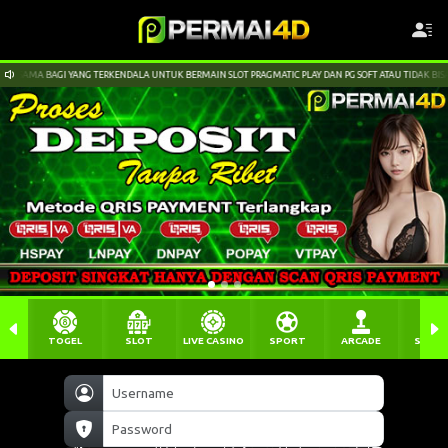
A BAGI YANG TERKENDALA UNTUK BERMAIN SLOT PRAGMATIC PLAY DAN PG SOFT ATAU TIDAK BISA M
TOGEL
SLOT
LIVE CASINO
SPORT
ARCADE
SABU