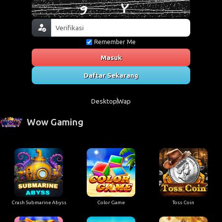
Remember Me
Masuk
Daftar Sekarang
Desktop
Wap
Wow Gaming
Crash Submarine Abyss
Color Game
Toss Coin