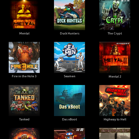
Mental
Duck Hunters
The Crypt
Fire in the Hole 3
Seamen
Mental 2
Tanked
Das xBoot
Highway to Hell