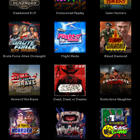
Deadwood R.I.P
Outsourced Payday
Gator Hunters
Brute Force: Alien Onslaught
Flight Mode
Blood Diamond
Home of the Brave
Dead, Dead, or Deader
Tombstone Slaughter