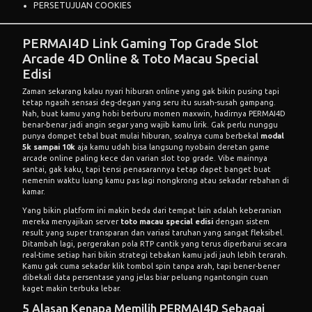
PERSETUJUAN COOKIES
PERMAI4D Link Gaming Top Grade Slot
Arcade 4D Online & Toto Macau Special
Edisi
Zaman sekarang kalau nyari hiburan online yang gak bikin pusing tapi
tetap ngasih sensasi deg-degan yang seru itu susah-susah gampang.
Nah, buat kamu yang hobi berburu momen maxwin, hadirnya
PERMAI4D
benar-benar jadi angin segar yang wajib kamu lirik. Gak perlu nunggu
punya dompet tebal buat mulai hiburan, soalnya cuma berbekal
modal
5k sampai 10k
aja kamu udah bisa langsung nyobain deretan game
arcade online paling kece dan varian slot top grade. Vibe mainnya
santai, gak kaku, tapi tensi penasarannya tetap dapet banget buat
nemenin waktu luang kamu pas lagi nongkrong atau sekadar rebahan di
kamar.
Yang bikin platform ini makin beda dari tempat lain adalah keberanian
mereka menyajikan server
toto macau special edisi
dengan sistem
result yang super transparan dan variasi taruhan yang sangat fleksibel.
Ditambah lagi, pergerakan pola RTP cantik yang terus diperbarui secara
real-time setiap hari bikin strategi tebakan kamu jadi jauh lebih terarah.
Kamu gak cuma sekadar klik tombol spin tanpa arah, tapi bener-bener
dibekali data persentase yang jelas biar peluang ngantongin cuan
kaget makin terbuka lebar.
5 Alasan Kenapa Memilih PERMAI4D Sebagai