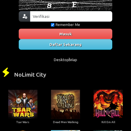
Remember Me
Masuk
Daftar Sekarang
Desktop
Wap
NoLimit City
Tsar Wars
Dead Men Walking
Kill Em All