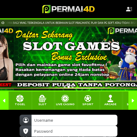
TERKENDALA UNTUK BERMAIN SLOT PRAGMATIC PLAY DAN PG SOFT ATAU TIDAK BISA MENGAKSES GAM
TOGEL
SLOT
LIVE CASINO
SPORT
ARCADE
SABU