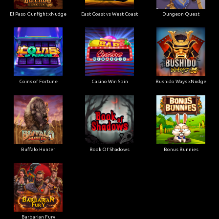
El Paso Gunfight xNudge
East Coast vs West Coast
Dungeon Quest
Coins of Fortune
Casino Win Spin
Bushido Ways xNudge
Buffalo Hunter
Book Of Shadows
Bonus Bunnies
Barbarian Fury