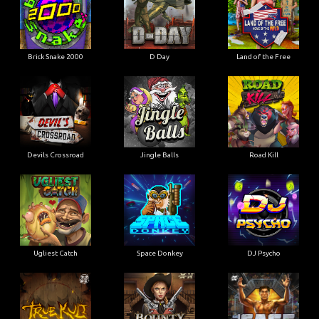
Brick Snake 2000
D Day
Land of the Free
Devils Crossroad
Jingle Balls
Road Kill
Ugliest Catch
Space Donkey
DJ Psycho