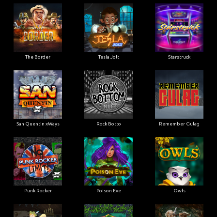
The Border
Tesla Jolt
Starstruck
San Quentin xWays
Rock Botto
Remember Gulag
Punk Rocker
Poison Eve
Owls