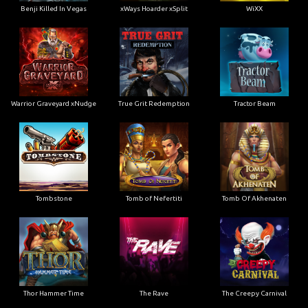
Benji Killed In Vegas
xWays Hoarder xSplit
WiXX
Warrior Graveyard xNudge
True Grit Redemption
Tractor Beam
Tombstone
Tomb of Nefertiti
Tomb Of Akhenaten
Thor Hammer Time
The Rave
The Creepy Carnival