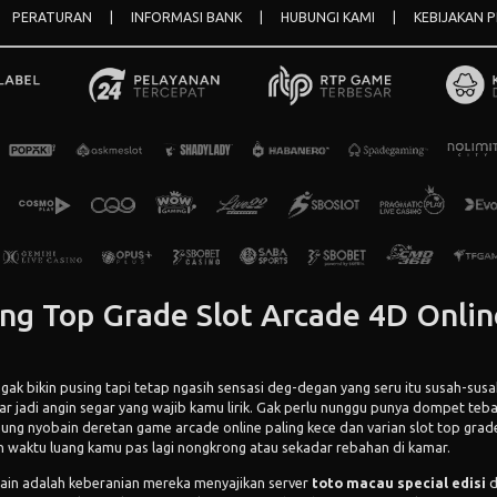
PERATURAN
|
INFORMASI BANK
|
HUBUNGI KAMI
|
KEBIJAKAN P
 Fish: Net of
Reel Nightmare
Blue Wizard:
Fortune
Collect & L
g Top Grade Slot Arcade 4D Onlin
 gak bikin pusing tapi tetap ngasih sensasi deg-degan yang seru itu susah-s
r jadi angin segar yang wajib kamu lirik. Gak perlu nunggu punya dompet teba
a Fire Blaze:
Oink Oink Oink:
Lil Demon: D
ung nyobain deretan game arcade online paling kece dan varian slot top grade.
ucky Bass
Pharaohs
Heat
 waktu luang kamu pas lagi nongkrong atau sekadar rebahan di kamar.
 lain adalah keberanian mereka menyajikan server
toto macau special edisi
d
lagi, pergerakan pola RTP cantik yang terus diperbarui secara real-time setiap 