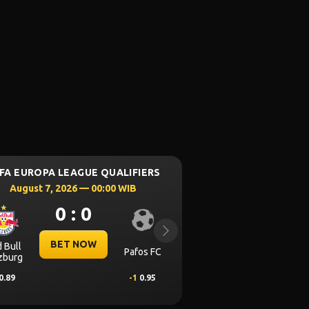
ralds
Wild Harlequin
s
FA EUROPA LEAGUE QUALIFIERS
August 7, 2026 — 00:00 WIB
0 : 0
 Red
Frog's Gift
Next
BET NOW
Hradec
Besiktas
alove
25
-0.81
0.25
0.65