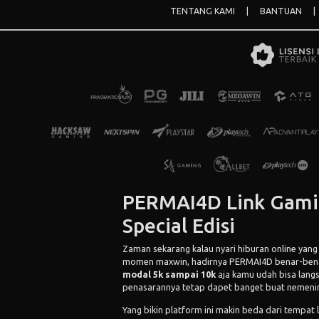
TENTANG KAMI
|
BANTUAN
|
Lights of Luck
Epic
PERMAI4D Link Gamin
Special Edisi
Zaman sekarang kalau nyari hiburan online yang
momen maxwin, hadirnya
PERMAI4D
benar-bena
Piggy Mania
Meg
modal 5k sampai 10k
aja kamu udah bisa langs
L
penasarannya tetap dapet banget buat nemenin
Yang bikin platform ini makin beda dari tempat
variasi taruhan yang sangat fleksibel. Ditambah 