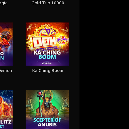
agic
Gold Trio 10000
 Demon
Ka Ching Boom