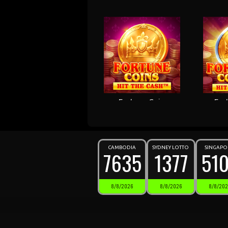
Fortune Coins
For
CAMBODIA
SYDNEY LOTTO
SINGAP
7635
1377
51
8/8/2026
8/8/2026
8/8/20
Money Pot
Cha