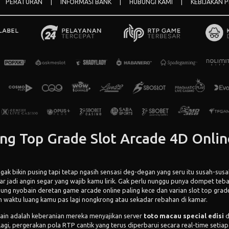
PERATURAN
|
INFORMASI BANK
|
HUBUNGI KAMI
|
KEBIJAKAN P
ky Jaguar 2
Joker Coins
10 Sparkling
g Top Grade Slot Arcade 4D Onlin
 gak bikin pusing tapi tetap ngasih sensasi deg-degan yang seru itu susah-s
r jadi angin segar yang wajib kamu lirik. Gak perlu nunggu punya dompet teba
ung nyobain deretan game arcade online paling kece dan varian slot top grade.
ng King Title
3 Coin Wild Horse
3 Coin Treas
 waktu luang kamu pas lagi nongkrong atau sekadar rebahan di kamar.
Match
 lain adalah keberanian mereka menyajikan server
toto macau special edisi
d
lagi, pergerakan pola RTP cantik yang terus diperbarui secara real-time setiap 