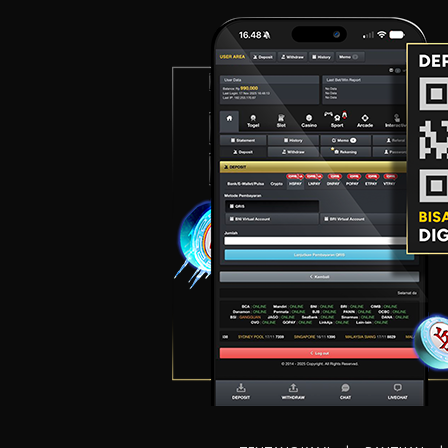
Clover Coins 4x4
40 Sp
3 Lucky Baozhu
Sup