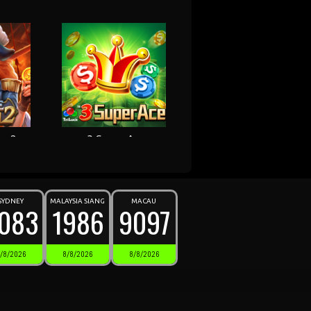
en 2
3 Super Ace
SYDNEY
MALAYSIA SIANG
MACAU
083
1986
9097
/8/2026
8/8/2026
8/8/2026
Legend
Bison Fortune Coins