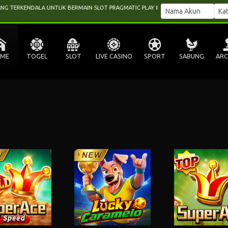
ENDALA UNTUK BERMAIN SLOT PRAGMATIC PLAY DAN PG SOFT ATAU TIDAK BISA 
ME
TOGEL
SLOT
LIVE CASINO
SPORT
SABUNG
ARC