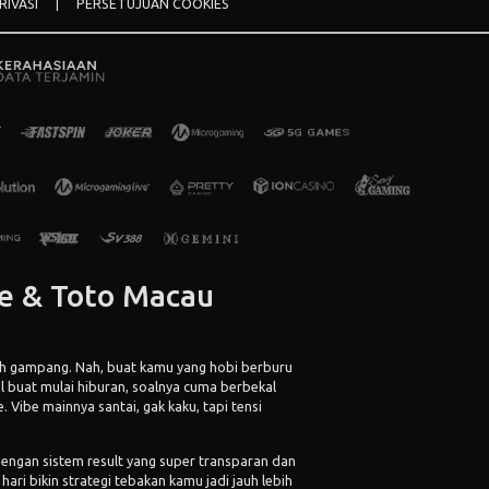
RIVASI
|
PERSETUJUAN COOKIES
 Crown
Roma X Deluxe
e & Toto Macau
usah gampang. Nah, buat kamu yang hobi berburu
l buat mulai hiburan, soalnya cuma berbekal
 Vibe mainnya santai, gak kaku, tapi tensi
ures 2
3 Lucky Lion
engan sistem result yang super transparan dan
hari bikin strategi tebakan kamu jadi jauh lebih