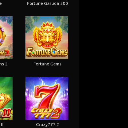
e
Fortune Garuda 500
ms 2
Fortune Gems
II
Crazy777 2