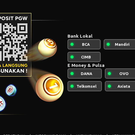
Bank Lokal
BCA
Mandiri
CIMB
arkling Crown
Party Ape
Cash Coi
E Money & Pulsa
DANA
OVO
Telkomsel
Axiata
er Mahjong
3 Coin Golden Ox
Clover Coin