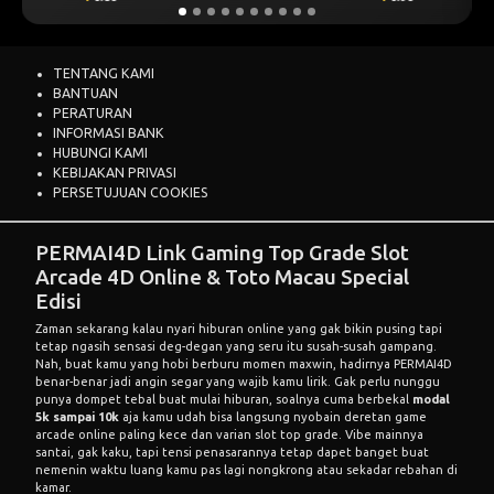
TENTANG KAMI
BANTUAN
PERATURAN
INFORMASI BANK
HUBUNGI KAMI
KEBIJAKAN PRIVASI
PERSETUJUAN COOKIES
PERMAI4D Link Gaming Top Grade Slot
Arcade 4D Online & Toto Macau Special
Edisi
Zaman sekarang kalau nyari hiburan online yang gak bikin pusing tapi
tetap ngasih sensasi deg-degan yang seru itu susah-susah gampang.
Nah, buat kamu yang hobi berburu momen maxwin, hadirnya
PERMAI4D
benar-benar jadi angin segar yang wajib kamu lirik. Gak perlu nunggu
punya dompet tebal buat mulai hiburan, soalnya cuma berbekal
modal
5k sampai 10k
aja kamu udah bisa langsung nyobain deretan game
arcade online paling kece dan varian slot top grade. Vibe mainnya
santai, gak kaku, tapi tensi penasarannya tetap dapet banget buat
nemenin waktu luang kamu pas lagi nongkrong atau sekadar rebahan di
kamar.