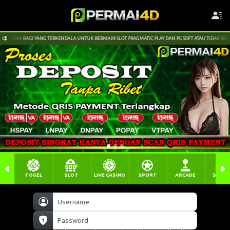
MA BAGI YANG TERKENDALA UNTUK BERMAIN SLOT PRAGMATIC PLAY DAN PG SOFT ATAU TIDAK BISA 
TOGEL
SLOT
LIVE CASINO
SPORT
ARCADE
SABU