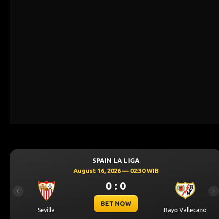
LIGA
SPAIN LA LI
— 02:30 WIB
August 16, 2026 — 
0 : 0
Previous
Ne
OW
BET NOW
Rayo Vallecano
Alaves