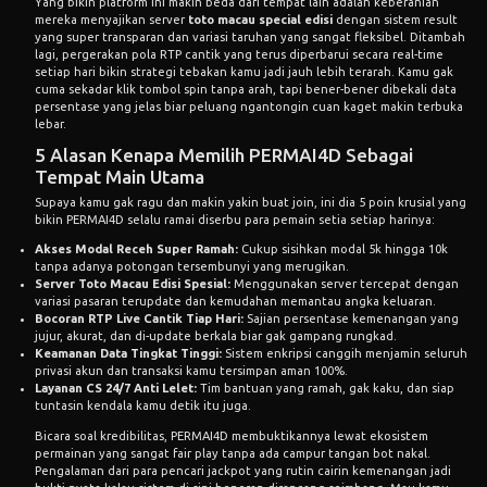
Yang bikin platform ini makin beda dari tempat lain adalah keberanian
mereka menyajikan server
toto macau special edisi
dengan sistem result
yang super transparan dan variasi taruhan yang sangat fleksibel. Ditambah
lagi, pergerakan pola RTP cantik yang terus diperbarui secara real-time
setiap hari bikin strategi tebakan kamu jadi jauh lebih terarah. Kamu gak
cuma sekadar klik tombol spin tanpa arah, tapi bener-bener dibekali data
persentase yang jelas biar peluang ngantongin cuan kaget makin terbuka
lebar.
5 Alasan Kenapa Memilih PERMAI4D Sebagai
Tempat Main Utama
Supaya kamu gak ragu dan makin yakin buat join, ini dia 5 poin krusial yang
bikin
PERMAI4D
selalu ramai diserbu para pemain setia setiap harinya:
Akses Modal Receh Super Ramah:
Cukup sisihkan modal 5k hingga 10k
tanpa adanya potongan tersembunyi yang merugikan.
Server Toto Macau Edisi Spesial:
Menggunakan server tercepat dengan
variasi pasaran terupdate dan kemudahan memantau angka keluaran.
Bocoran RTP Live Cantik Tiap Hari:
Sajian persentase kemenangan yang
jujur, akurat, dan di-update berkala biar gak gampang rungkad.
Keamanan Data Tingkat Tinggi:
Sistem enkripsi canggih menjamin seluruh
privasi akun dan transaksi kamu tersimpan aman 100%.
Layanan CS 24/7 Anti Lelet:
Tim bantuan yang ramah, gak kaku, dan siap
tuntasin kendala kamu detik itu juga.
Bicara soal kredibilitas,
PERMAI4D
membuktikannya lewat ekosistem
permainan yang sangat fair play tanpa ada campur tangan bot nakal.
Pengalaman dari para pencari jackpot yang rutin cairin kemenangan jadi