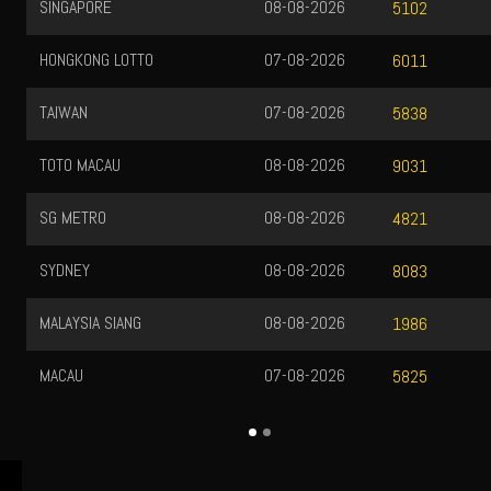
SINGAPORE
08-08-2026
5102
HONGKONG LOTTO
07-08-2026
6011
TAIWAN
07-08-2026
5838
TOTO MACAU
08-08-2026
9031
SG METRO
08-08-2026
4821
SYDNEY
08-08-2026
8083
MALAYSIA SIANG
08-08-2026
1986
MACAU
07-08-2026
5825