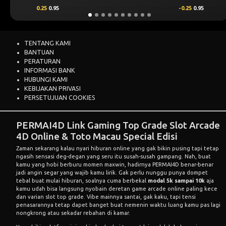
-0.25
0.95
0.00
0.62
TENTANG KAMI
BANTUAN
PERATURAN
INFORMASI BANK
HUBUNGI KAMI
KEBIJAKAN PRIVASI
PERSETUJUAN COOKIES
PERMAI4D Link Gaming Top Grade Slot Arcade
4D Online & Toto Macau Special Edisi
Zaman sekarang kalau nyari hiburan online yang gak bikin pusing tapi tetap
ngasih sensasi deg-degan yang seru itu susah-susah gampang. Nah, buat
kamu yang hobi berburu momen maxwin, hadirnya
PERMAI4D
benar-benar
jadi angin segar yang wajib kamu lirik. Gak perlu nunggu punya dompet
tebal buat mulai hiburan, soalnya cuma berbekal
modal 5k sampai 10k
aja
kamu udah bisa langsung nyobain deretan game arcade online paling kece
dan varian slot top grade. Vibe mainnya santai, gak kaku, tapi tensi
penasarannya tetap dapet banget buat nemenin waktu luang kamu pas lagi
nongkrong atau sekadar rebahan di kamar.