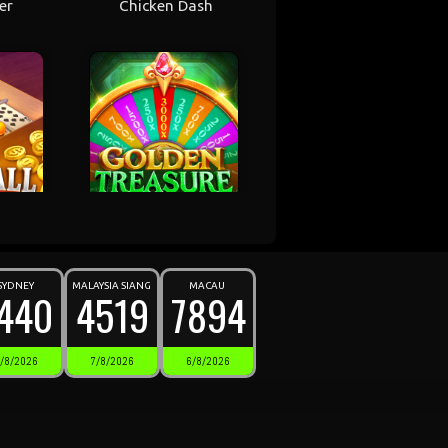
er
Chicken Dash
l
Golden Treasure
SYDNEY
MALAYSIA SIANG
MACAU
440
4519
7894
/8/2026
7/8/2026
6/8/2026
ck
Color Game Extreme