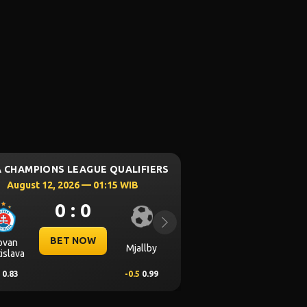
al
Super E-Sabong
OTBALL F24 ELITE CLUB FRIENDLY
August 7, 2026 — 16:45 WIB
0 : 0
Next
BET NOW
l Madrid
e-Everton
5
0.55
-0.5
-0.79
us
Mines Gold