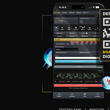
Plinko
Tower