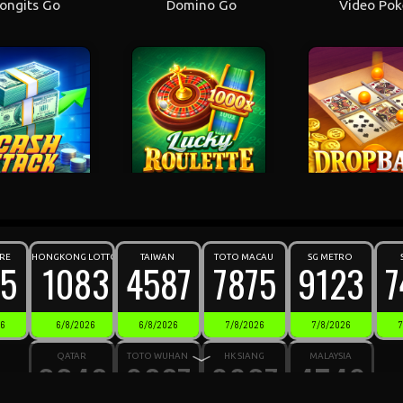
ongits Go
Domino Go
Video Pok
ash Stack
Lucky Roulette
Drop Bal
ORE
HONGKONG LOTTO
TAIWAN
TOTO MACAU
SG METRO
15
1083
4587
7875
9123
7
26
6/8/2026
6/8/2026
7/8/2026
7/8/2026
7
QATAR
TOTO WUHAN
HK SIANG
MALAYSIA
6642
9227
8867
4549
ines Grand
Big Small Casino
Crash Pu