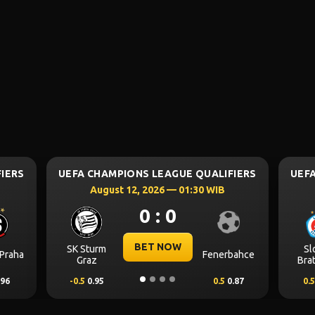
Royale
6/8/2026
7/8/2026
7/8/2026
6/8/2026
h Touchdown
Penalty Kick
Crash Go
IERS
E-FOOTBALL F24 INTERNATIONAL
E-FO
FRIENDLY
August 7, 2026 — 16:45 WIB
1 : 0
Saint-
e-Rea
oise
BET NOW
e-Denmark
e-Argentina
1.00
0.
0.00
0.54
0.00
-0.78
 Super Chance
Keno Bonus Number
Crash Bon