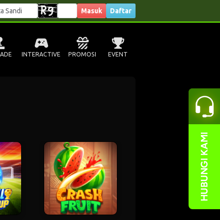
MENGAKSES GAME KAMI SARANKAN UNTUK MENGGUNAKAN VPN YA BOSKU TERIMAKAS
Masuk
Daftar
ADE
INTERACTIVE
PROMOSI
EVENT