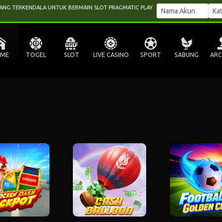
KENDALA UNTUK BERMAIN SLOT PRAGMATIC PLAY DAN PG SOFT ATAU TIDAK BISA 
ME
TOGEL
SLOT
LIVE CASINO
SPORT
SABUNG
ARC