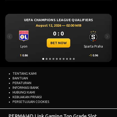
LEAGUE QUALIFIERS
UEFA CHAMPIONS LEAGU
26 — 02:00 WIB
August 12, 2026 — 0
: 0
0 : 0
Previous
Next
 NOW
BET NOW
Sparta Praha
SK Sturm Graz
-1
0.96
-0.5
0.95
TENTANG KAMI
BANTUAN
PERATURAN
INFORMASI BANK
HUBUNGI KAMI
KEBIJAKAN PRIVASI
PERSETUJUAN COOKIES
PERMAI4D Link Gaming Top Grade Slot