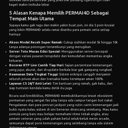
kaget makin terbuka lebar.
5 Alasan Kenapa Memilih PERMAI4D Sebagai
Tempat Main Utama
Supaya kamu gak ragu dan makin yakin buat join, ini dia 5 poin krusial
yang bikin
PERMAI4D
selalu ramai diserbu para pemain setia setiap
harinya:
Akses Modal Receh Super Ramah:
Cukup sisihkan modal 5k hingga 10k
tanpa adanya potongan tersembunyi yang merugikan.
Server Toto Macau Edisi Spesial:
Menggunakan server tercepat
dengan variasi pasaran terupdate dan kemudahan memantau angka
keluaran.
Bocoran RTP Live Cantik Tiap Hari:
Sajian persentase kemenangan
yang jujur, akurat, dan di-update berkala biar gak gampang rungkad.
Keamanan Data Tingkat Tinggi:
Sistem enkripsi canggih menjamin
seluruh privasi akun dan transaksi kamu tersimpan aman 100%.
Layanan CS 24/7 Anti Lelet:
Tim bantuan yang ramah, gak kaku, dan
siap tuntasin kendala kamu detik itu juga.
Bicara soal kredibilitas,
PERMAI4D
membuktikannya lewat ekosistem
permainan yang sangat fair play tanpa ada campur tangan bot nakal.
Pengalaman dari para pencari jackpot yang rutin cairin kemenangan jadi
bukti nyata kalau sistem di sini beneran dirancang seimbang. Mau kamu
pemula yang baru mau belajar memahami ritme tebak angka, atau
pemain veteran yang udah paham betul seluk-beluk mesin arcade,
semuanya dapat porsi kemenangan yang seimbang tanpa ada sistem
diskriminasi server.