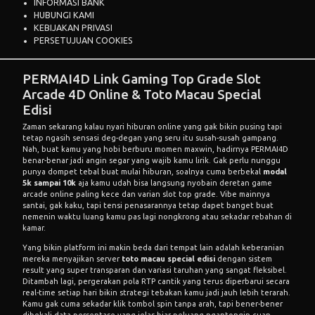
INFORMASI BANK
HUBUNGI KAMI
KEBIJAKAN PRIVASI
PERSETUJUAN COOKIES
PERMAI4D Link Gaming Top Grade Slot
Arcade 4D Online & Toto Macau Special
Edisi
Zaman sekarang kalau nyari hiburan online yang gak bikin pusing tapi
tetap ngasih sensasi deg-degan yang seru itu susah-susah gampang.
Nah, buat kamu yang hobi berburu momen maxwin, hadirnya
PERMAI4D
benar-benar jadi angin segar yang wajib kamu lirik. Gak perlu nunggu
punya dompet tebal buat mulai hiburan, soalnya cuma berbekal
modal
5k sampai 10k
aja kamu udah bisa langsung nyobain deretan game
arcade online paling kece dan varian slot top grade. Vibe mainnya
santai, gak kaku, tapi tensi penasarannya tetap dapet banget buat
nemenin waktu luang kamu pas lagi nongkrong atau sekadar rebahan di
kamar.
Yang bikin platform ini makin beda dari tempat lain adalah keberanian
mereka menyajikan server
toto macau special edisi
dengan sistem
result yang super transparan dan variasi taruhan yang sangat fleksibel.
Ditambah lagi, pergerakan pola RTP cantik yang terus diperbarui secara
real-time setiap hari bikin strategi tebakan kamu jadi jauh lebih terarah.
Kamu gak cuma sekadar klik tombol spin tanpa arah, tapi bener-bener
dibekali data persentase yang jelas biar peluang ngantongin cuan