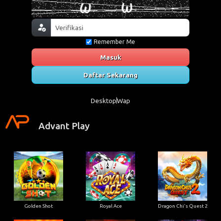
Remember Me
Masuk
Daftar Sekarang
Desktop
Wap
Advant Play
Golden Shot
Royal Ace
Dragon Chi's Quest 2