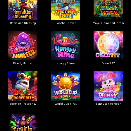
Ramakien Blessing
Football Fever
Maya: Elemental Totem
Firefly Hunter
Hungry Slime
Disco 777
Boom of Prosperity
World Cup Final
Bunny to the Moon