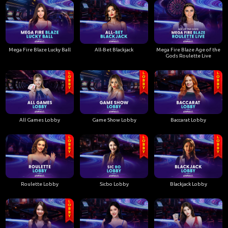
Mega Fire Blaze Lucky Ball
All-Bet Blackjack
Mega Fire Blaze Age of the
Gods Roulette Live
All Games Lobby
Game Show Lobby
Baccarat Lobby
Roulette Lobby
Sicbo Lobby
Blackjack Lobby