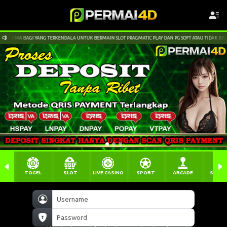
A BAGI YANG TERKENDALA UNTUK BERMAIN SLOT PRAGMATIC PLAY DAN PG SOFT ATAU TIDAK BISA M
TOGEL
SLOT
LIVE CASINO
SPORT
ARCADE
SABU