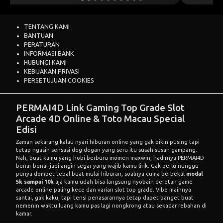
TENTANG KAMI
BANTUAN
PERATURAN
INFORMASI BANK
HUBUNGI KAMI
KEBIJAKAN PRIVASI
PERSETUJUAN COOKIES
PERMAI4D Link Gaming Top Grade Slot
Arcade 4D Online & Toto Macau Special
Edisi
Zaman sekarang kalau nyari hiburan online yang gak bikin pusing tapi
tetap ngasih sensasi deg-degan yang seru itu susah-susah gampang.
Nah, buat kamu yang hobi berburu momen maxwin, hadirnya
PERMAI4D
benar-benar jadi angin segar yang wajib kamu lirik. Gak perlu nunggu
punya dompet tebal buat mulai hiburan, soalnya cuma berbekal
modal
5k sampai 10k
aja kamu udah bisa langsung nyobain deretan game
arcade online paling kece dan varian slot top grade. Vibe mainnya
santai, gak kaku, tapi tensi penasarannya tetap dapet banget buat
nemenin waktu luang kamu pas lagi nongkrong atau sekadar rebahan di
kamar.