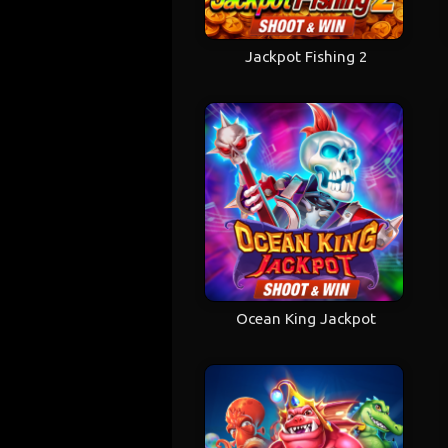
Jackpot Fishing 2
Ocean King Jackpot