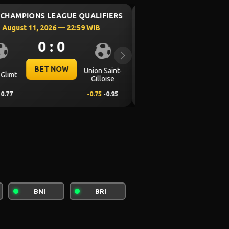
SPAIN LA LIGA
August 17, 2026 — 02:30 WIB
0 : 0
Next
BET NOW
a Vigo
Osasuna
5
0.76
-0.25
-0.86
BNI
BRI