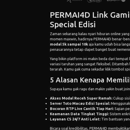
PERMAI4D Link Gamin
Special Edisi
Zaman sekarang kalau nyari hiburan online yang
momen maxwin, hadirnya
PERMAI4D
benar-bena
modal 5k sampai 10k
aja kamu udah bisa langs
penasarannya tetap dapet banget buat nemenin
Yang bikin platform ini makin beda dari tempat
variasi taruhan yang sangat fleksibel. Ditambah 
terarah. Kamu gak cuma sekadar klik tombol spin
5 Alasan Kenapa Memil
Supaya kamu gak ragu dan makin yakin buat join, 
Akses Modal Receh Super Ramah:
Cukup sis
Server Toto Macau Edisi Spesial:
Menggunaka
Bocoran RTP Live Cantik Tiap Hari:
Sajian pe
Keamanan Data Tingkat Tinggi:
Sistem enkri
Layanan CS 24/7 Anti Lelet:
Tim bantuan yang 
Bicara soal kredibilitas,
PERMAI4D
membuktikann